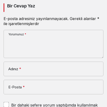
Bir Cevap Yaz
E-posta adresiniz yayınlanmayacak.
Gerekli alanlar
*
ile işaretlenmişlerdir
Yorumunuz
*
Adınız
*
E-Posta
*
Bir dahaki sefere yorum yaptığımda kullanılmak