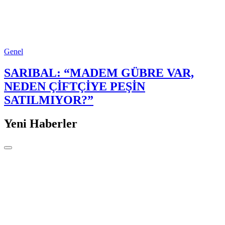
Genel
SARIBAL: “MADEM GÜBRE VAR,
NEDEN ÇİFTÇİYE PEŞİN
SATILMIYOR?”
Yeni Haberler