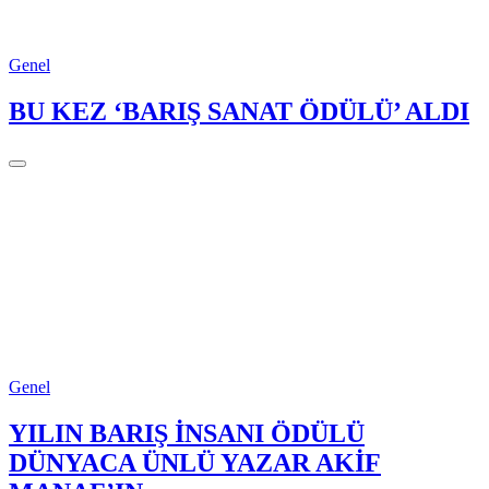
Genel
BU KEZ ‘BARIŞ SANAT ÖDÜLÜ’ ALDI
Genel
YILIN BARIŞ İNSANI ÖDÜLÜ
DÜNYACA ÜNLÜ YAZAR AKİF