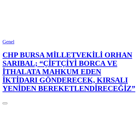
Genel
CHP BURSA MİLLETVEKİLİ ORHAN
SARIBAL; “ÇİFTÇİYİ BORCA VE
İTHALATA MAHKUM EDEN
İKTİDARI GÖNDERECEK, KIRSALI
YENİDEN BEREKETLENDİRECEĞİZ”