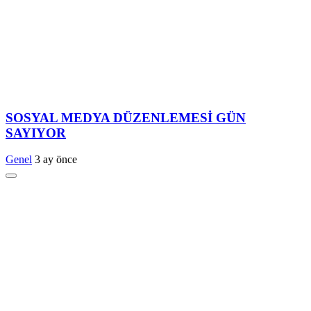
SOSYAL MEDYA DÜZENLEMESİ GÜN
SAYIYOR
Genel
3 ay önce