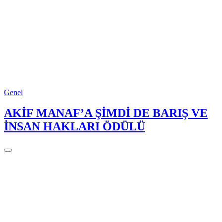
Genel
AKİF MANAF’A ŞİMDİ DE BARIŞ VE
İNSAN HAKLARI ÖDÜLÜ