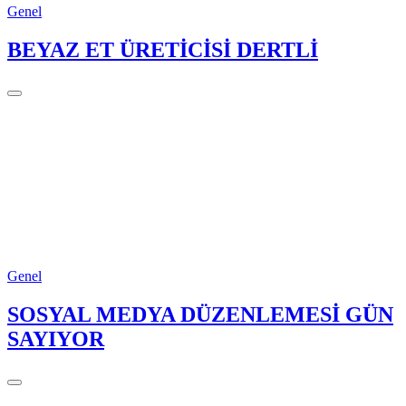
Genel
BEYAZ ET ÜRETİCİSİ DERTLİ
Genel
SOSYAL MEDYA DÜZENLEMESİ GÜN
SAYIYOR