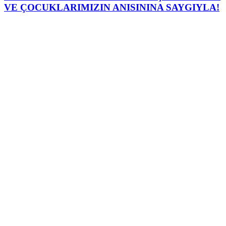
VE ÇOCUKLARIMIZIN ANISININA SAYGIYLA!