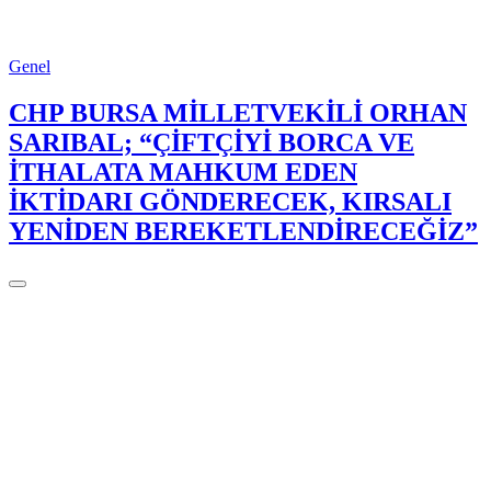
Genel
CHP BURSA MİLLETVEKİLİ ORHAN
SARIBAL; “ÇİFTÇİYİ BORCA VE
İTHALATA MAHKUM EDEN
İKTİDARI GÖNDERECEK, KIRSALI
YENİDEN BEREKETLENDİRECEĞİZ”