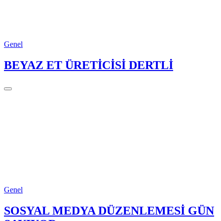
Genel
BEYAZ ET ÜRETİCİSİ DERTLİ
Genel
SOSYAL MEDYA DÜZENLEMESİ GÜN