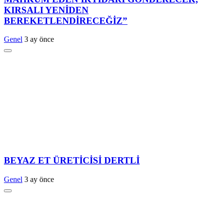
KIRSALI YENİDEN
BEREKETLENDİRECEĞİZ”
Genel
3 ay önce
BEYAZ ET ÜRETİCİSİ DERTLİ
Genel
3 ay önce