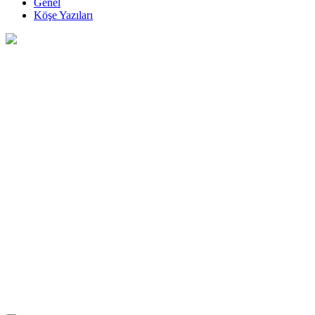
Genel
Köşe Yazıları