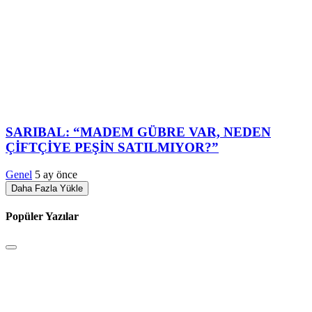
SARIBAL: “MADEM GÜBRE VAR, NEDEN
ÇİFTÇİYE PEŞİN SATILMIYOR?”
Genel
5 ay önce
Daha Fazla Yükle
Popüler Yazılar