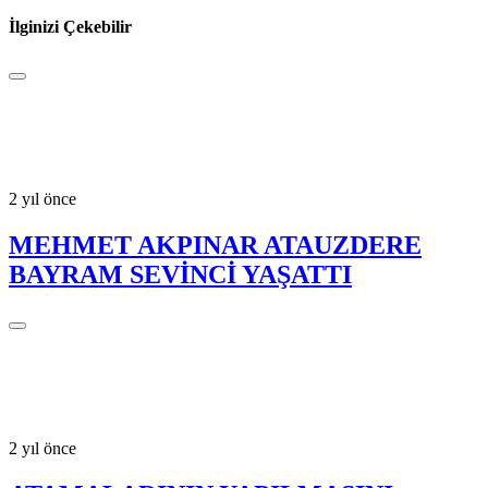
İlginizi Çekebilir
2 yıl önce
MEHMET AKPINAR ATAUZDERE
BAYRAM SEVİNCİ YAŞATTI
2 yıl önce