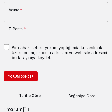
Adınız
*
E-Posta
*
Bir dahaki sefere yorum yaptığımda kullanılmak
üzere adımı, e-posta adresimi ve web site adresimi
bu tarayıcıya kaydet.
YORUM GÖNDER
Tarihe Göre
Beğeniye Göre
1 Yorum