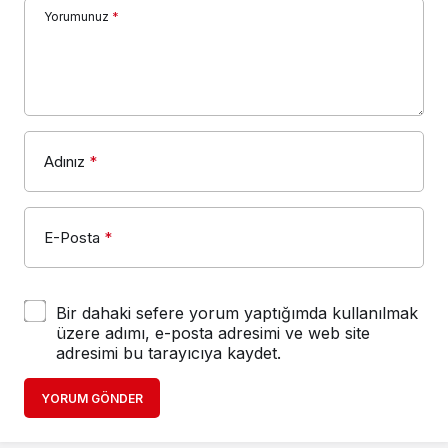
Yorumunuz
*
Adınız
*
E-Posta
*
Bir dahaki sefere yorum yaptığımda kullanılmak
üzere adımı, e-posta adresimi ve web site
adresimi bu tarayıcıya kaydet.
YORUM GÖNDER