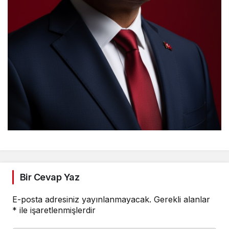
Bir Cevap Yaz
E-posta adresiniz yayınlanmayacak.
Gerekli alanlar
*
ile işaretlenmişlerdir