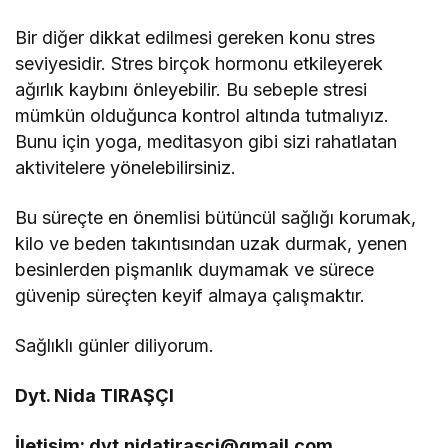
Bir diğer dikkat edilmesi gereken konu stres
seviyesidir. Stres birçok hormonu etkileyerek
ağırlık kaybını önleyebilir. Bu sebeple stresi
mümkün olduğunca kontrol altında tutmalıyız.
Bunu için yoga, meditasyon gibi sizi rahatlatan
aktivitelere yönelebilirsiniz.
Bu süreçte en önemlisi bütüncül sağlığı korumak,
kilo ve beden takıntısından uzak durmak, yenen
besinlerden pişmanlık duymamak ve sürece
güvenip süreçten keyif almaya çalışmaktır.
Sağlıklı günler diliyorum.
Dyt. Nida TIRAŞÇI
İletişim: dyt.nidatirasci@gmail.com