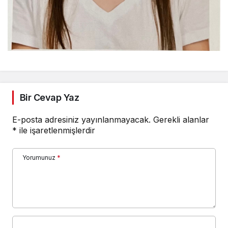
Bir Cevap Yaz
E-posta adresiniz yayınlanmayacak.
Gerekli alanlar
*
ile işaretlenmişlerdir
Yorumunuz
*