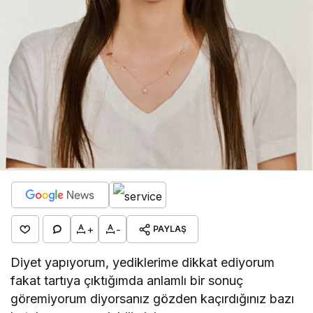
+
-
PAYLAŞ
Diyet yapıyorum, yediklerime dikkat ediyorum
fakat tartıya çıktığımda anlamlı bir sonuç
göremiyorum diyorsanız gözden kaçırdığınız bazı