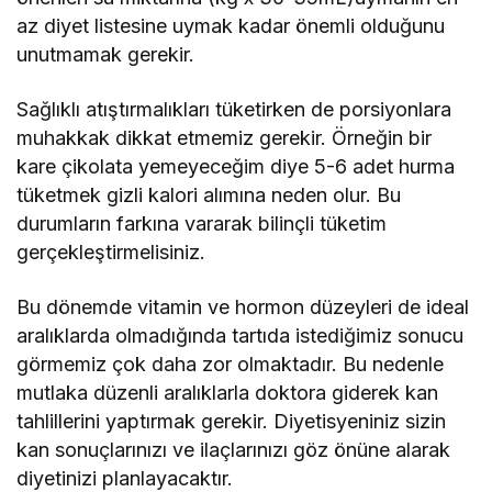
az diyet listesine uymak kadar önemli olduğunu
unutmamak gerekir.
Sağlıklı atıştırmalıkları tüketirken de porsiyonlara
muhakkak dikkat etmemiz gerekir. Örneğin bir
kare çikolata yemeyeceğim diye 5-6 adet hurma
tüketmek gizli kalori alımına neden olur. Bu
durumların farkına vararak bilinçli tüketim
gerçekleştirmelisiniz.
Bu dönemde vitamin ve hormon düzeyleri de ideal
aralıklarda olmadığında tartıda istediğimiz sonucu
görmemiz çok daha zor olmaktadır. Bu nedenle
mutlaka düzenli aralıklarla doktora giderek kan
tahlillerini yaptırmak gerekir. Diyetisyeniniz sizin
kan sonuçlarınızı ve ilaçlarınızı göz önüne alarak
diyetinizi planlayacaktır.