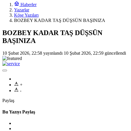
Haberler
Yazarlar
Köşe Yazıları
BOZBEY KADAR TAŞ DÜŞSÜN BAŞINIZA
BOZBEY KADAR TAŞ DÜŞSÜN
BAŞINIZA
10 Şubat 2026, 22:58
yayınlandı
10 Şubat 2026, 22:59
güncellendi
+
-
Paylaş
Bu Yazıyı Paylaş