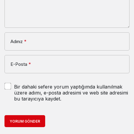
Adınız
*
E-Posta
*
Bir dahaki sefere yorum yaptığımda kullanılmak
üzere adımı, e-posta adresimi ve web site adresimi
bu tarayıcıya kaydet.
YORUM GÖNDER