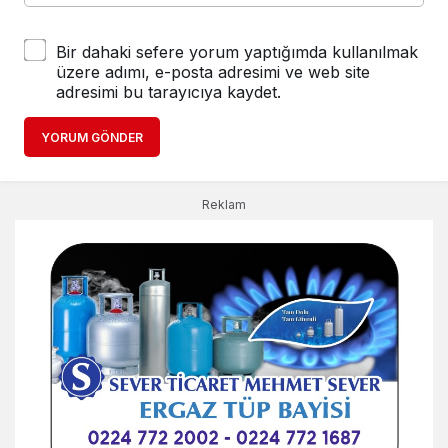
Bir dahaki sefere yorum yaptığımda kullanılmak
üzere adımı, e-posta adresimi ve web site
adresimi bu tarayıcıya kaydet.
YORUM GÖNDER
Reklam