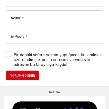
Adınız
*
E-Posta
*
Bir dahaki sefere yorum yaptığımda kullanılmak
üzere adımı, e-posta adresimi ve web site
adresimi bu tarayıcıya kaydet.
YORUM GÖNDER
Reklam