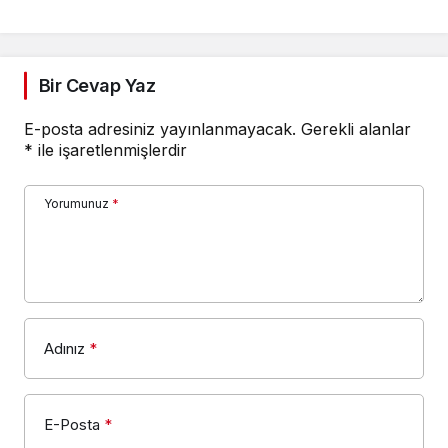
Bir Cevap Yaz
E-posta adresiniz yayınlanmayacak.
Gerekli alanlar
*
ile işaretlenmişlerdir
Yorumunuz
*
Adınız
*
E-Posta
*