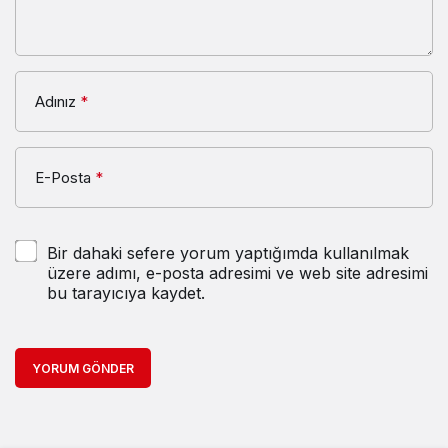
Adınız
*
E-Posta
*
Bir dahaki sefere yorum yaptığımda kullanılmak
üzere adımı, e-posta adresimi ve web site adresimi
bu tarayıcıya kaydet.
YORUM GÖNDER