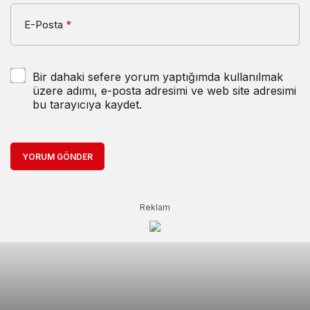
E-Posta
*
Bir dahaki sefere yorum yaptığımda kullanılmak
üzere adımı, e-posta adresimi ve web site adresimi
bu tarayıcıya kaydet.
YORUM GÖNDER
Reklam