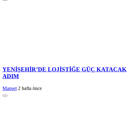
YENİŞEHİR’DE LOJİSTİĞE GÜÇ KATACAK
ADIM
Manşet
2 hafta önce