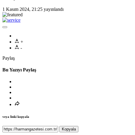
1 Kasım 2024, 21:25
yayınlandı
+
-
Paylaş
Bu Yazıyı Paylaş
veya linki kopyala
Kopyala