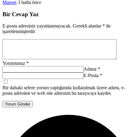
Manşet
3 hafta önce
Bir Cevap Yaz
E-posta adresiniz yayınlanmayacak.
Gerekli alanlar
*
ile
işaretlenmişlerdir
Yorumunuz
*
Adınız
*
E-Posta
*
Bir dahaki sefere yorum yaptığımda kullanılmak üzere adımı, e-
posta adresimi ve web site adresimi bu tarayıcıya kaydet.
Yorum Gönder