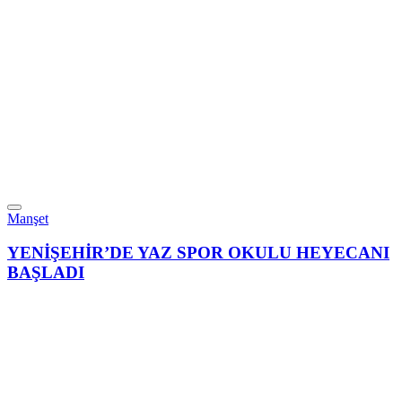
Manşet
YENİŞEHİR’DE YAZ SPOR OKULU HEYECANI
BAŞLADI