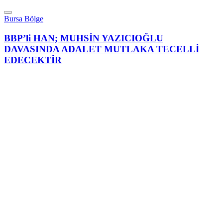
Bursa Bölge
BBP’li HAN; MUHSİN YAZICIOĞLU
DAVASINDA ADALET MUTLAKA TECELLİ
EDECEKTİR