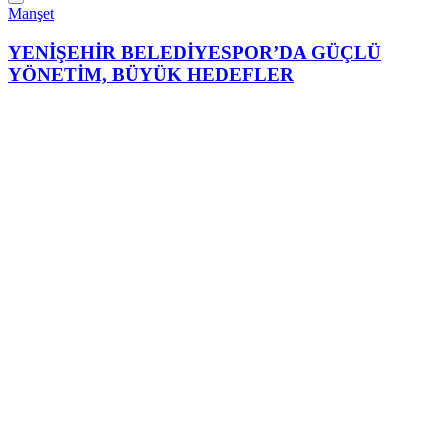
Manşet
YENİŞEHİR BELEDİYESPOR’DA GÜÇLÜ
YÖNETİM, BÜYÜK HEDEFLER