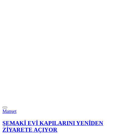
Manşet
ŞEMAKİ EVİ KAPILARINI YENİDEN
ZİYARETE AÇIYOR