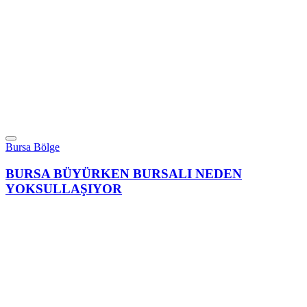
Bursa Bölge
BURSA BÜYÜRKEN BURSALI NEDEN
YOKSULLAŞIYOR