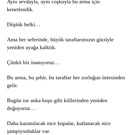
Aynı sevdayla, aynı coşkuyla bu arma için
kenetlendik.
Düştük belki…
Ama her seferinde, büyük taraftarımızın gücüyle
yeniden ayağa kalktık.
Çünkü biz inanıyoruz…
Bu arma, bu şehir, bu taraftar her zorluğun üstesinden
gelir.
Bugün ise anka kuşu gibi küllerinden yeniden
doğuyoruz…
Daha kazanılacak nice kupalar, kutlanacak nice
şampiyonluklar var.