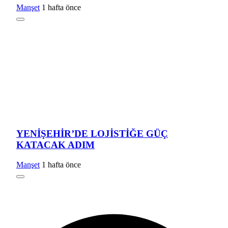
Manşet
1 hafta önce
YENİŞEHİR’DE LOJİSTİĞE GÜÇ
KATACAK ADIM
Manşet
1 hafta önce