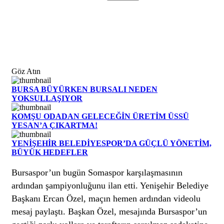
Göz Atın
BURSA BÜYÜRKEN BURSALI NEDEN
YOKSULLAŞIYOR
KOMŞU ODADAN GELECEĞİN ÜRETİM ÜSSÜ
YESAN’A ÇIKARTMA!
YENİŞEHİR BELEDİYESPOR’DA GÜÇLÜ YÖNETİM,
BÜYÜK HEDEFLER
Bursaspor’un bugün Somaspor karşılaşmasının
ardından şampiyonluğunu ilan etti. Yenişehir Belediye
Başkanı Ercan Özel, maçın hemen ardından videolu
mesaj paylaştı. Başkan Özel, mesajında Bursaspor’un