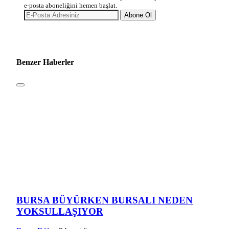
e-posta aboneliğini hemen başlat.
Abone Ol
Benzer Haberler
BURSA BÜYÜRKEN BURSALI NEDEN
YOKSULLAŞIYOR