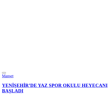
Manşet
YENİŞEHİR’DE YAZ SPOR OKULU HEYECANI
BAŞLADI