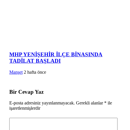
MHP YENİŞEHİR İLÇE BİNASINDA
TADİLAT BAŞLADI
Manşet
2 hafta önce
Bir Cevap Yaz
E-posta adresiniz yayınlanmayacak.
Gerekli alanlar
*
ile
işaretlenmişlerdir