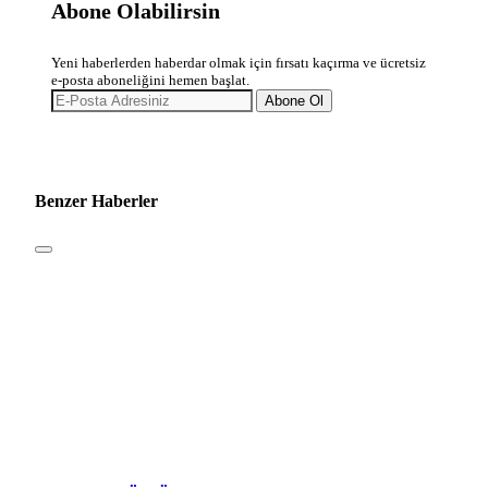
Abone Olabilirsin
Yeni haberlerden haberdar olmak için fırsatı kaçırma ve ücretsiz
e-posta aboneliğini hemen başlat.
Abone Ol
Benzer Haberler