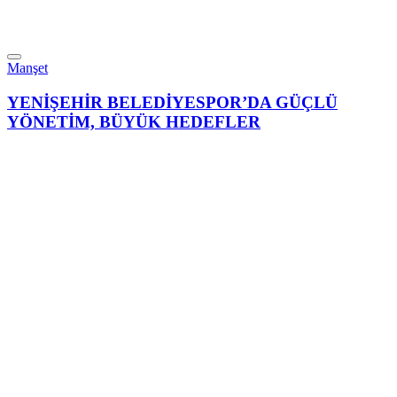
Manşet
YENİŞEHİR BELEDİYESPOR’DA GÜÇLÜ
YÖNETİM, BÜYÜK HEDEFLER