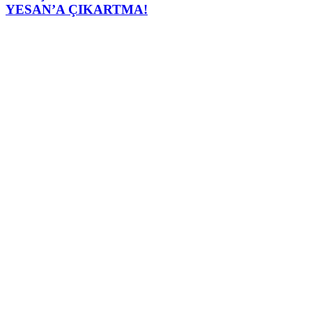
YESAN’A ÇIKARTMA!