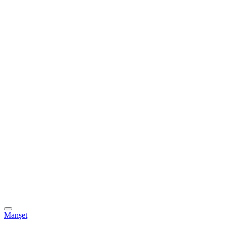
Manşet