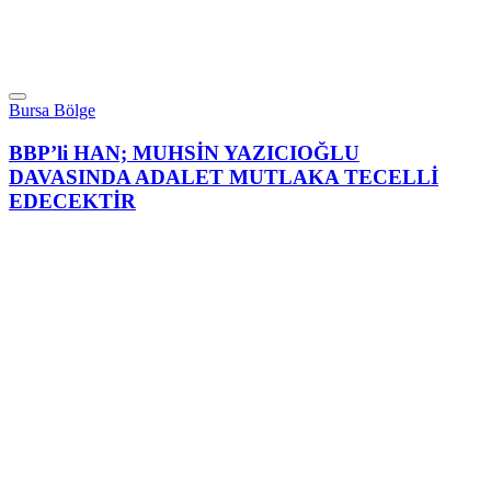
Bursa Bölge
BBP’li HAN; MUHSİN YAZICIOĞLU
DAVASINDA ADALET MUTLAKA TECELLİ
EDECEKTİR