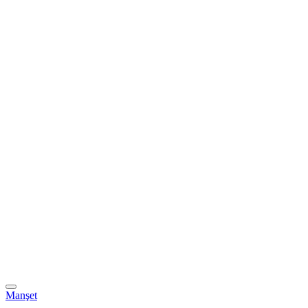
Manşet