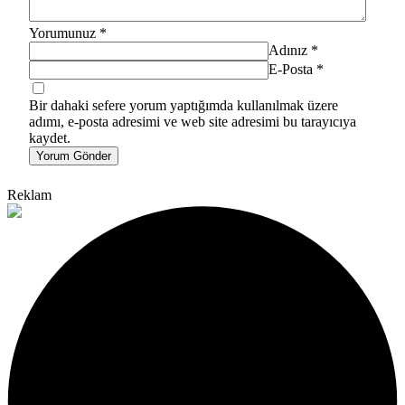
Yorumunuz
*
Adınız
*
E-Posta
*
Bir dahaki sefere yorum yaptığımda kullanılmak üzere
adımı, e-posta adresimi ve web site adresimi bu tarayıcıya
kaydet.
Yorum Gönder
Reklam