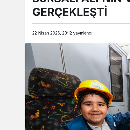
GERÇEKLEŞTİ
22 Nisan 2026, 23:12
yayınlandı