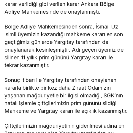
karar verildiği gibi verilen karar Ankara Bölge
Adliye Mahkemesinde de onaylanmıştı.
Bölge Adliye Mahkemesinden sonra, İsmail Uz
isimli üyemizin kazandığı mahkeme kararı en son
geçtiğimiz günlerde Yargıtay tarafından da
onaylanarak kesinleşmiştir. Adı geçen üyemiz de
silinen 11 yıllık prim gününü Yargıtay kararı ile
tekrar kazanmıştır.
Sonuç itibarı ile Yargıtay tarafından onaylanan
kararla birlikte bir kez daha Ziraat Odamızın
yaşanan mağduriyetle bir ilgisi olmadığı, SGK’nın
hatalı işlemle çiftçilerimizin prim gününü sildiği
Mahkeme ve Yargıtay kararı ile açıklık kazanmıştır.
Çiftçilerimizin mağduriyetinin giderilmesi adına en