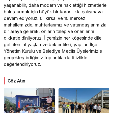
yaşanabilir, daha modern ve hak ettiği hizmetlerle
buluşturmak için büyük bir kararlılıkla çalışmaya
devam ediyoruz. 61 kırsal ve 10 merkez
mahallemizde, muhtarlarımız ve vatandaşlarımızla
bir araya gelerek, onların talep ve önerilerini
dikkatle dinliyoruz. İlçemizin her köşesinde dile
getirilen ihtiyaçları ve beklentileri, yapılan İlçe
Yönetim Kurulu ve Belediye Meclis Üyelerimizle
gerçekleştirdiğimiz toplantılarda titizlikle
değerlendiriyoruz.
Göz Atın