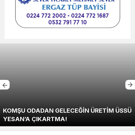
KOMŞU ODADAN GELECEĞİN ÜRETİM ÜSSÜ
YESAN’A ÇIKARTMA!