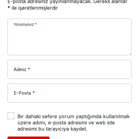
E-posta adresiniz yayınlanmayacak.
Gerekli alanlar
*
ile işaretlenmişlerdir
Yorumunuz
*
Adınız
*
E-Posta
*
Bir dahaki sefere yorum yaptığımda kullanılmak
üzere adımı, e-posta adresimi ve web site
adresimi bu tarayıcıya kaydet.