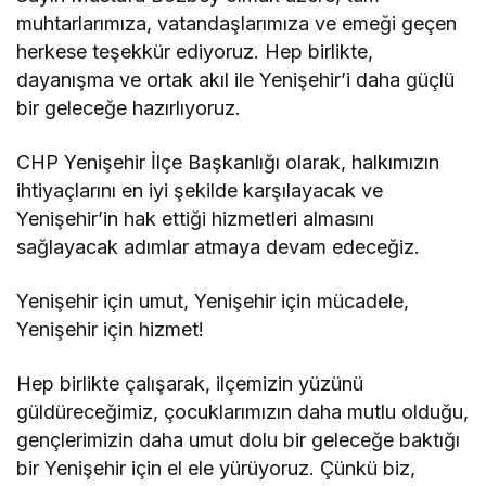
muhtarlarımıza, vatandaşlarımıza ve emeği geçen
herkese teşekkür ediyoruz. Hep birlikte,
dayanışma ve ortak akıl ile Yenişehir’i daha güçlü
bir geleceğe hazırlıyoruz.
CHP Yenişehir İlçe Başkanlığı olarak, halkımızın
ihtiyaçlarını en iyi şekilde karşılayacak ve
Yenişehir’in hak ettiği hizmetleri almasını
sağlayacak adımlar atmaya devam edeceğiz.
Yenişehir için umut, Yenişehir için mücadele,
Yenişehir için hizmet!
Hep birlikte çalışarak, ilçemizin yüzünü
güldüreceğimiz, çocuklarımızın daha mutlu olduğu,
gençlerimizin daha umut dolu bir geleceğe baktığı
bir Yenişehir için el ele yürüyoruz. Çünkü biz,