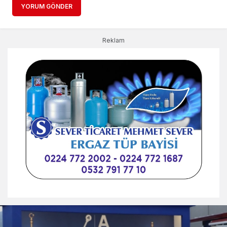
YORUM GÖNDER
Reklam