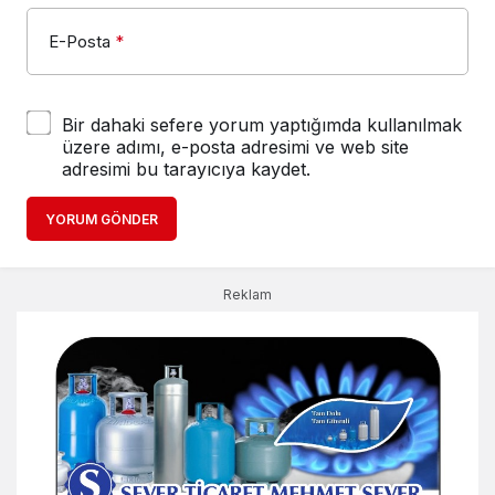
E-Posta
*
Bir dahaki sefere yorum yaptığımda kullanılmak
üzere adımı, e-posta adresimi ve web site
adresimi bu tarayıcıya kaydet.
YORUM GÖNDER
Reklam