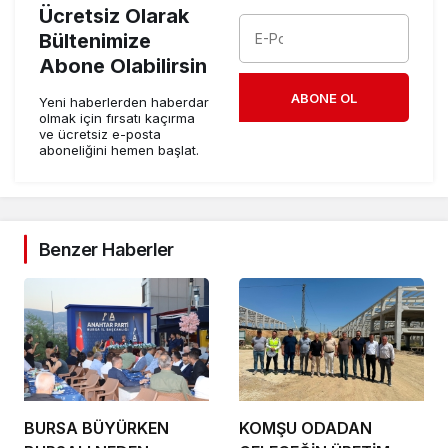
Ücretsiz Olarak
Bültenimize
Abone Olabilirsin
ABONE OL
Yeni haberlerden haberdar
olmak için fırsatı kaçırma
ve ücretsiz e-posta
aboneliğini hemen başlat.
Benzer Haberler
BURSA BÜYÜRKEN
KOMŞU ODADAN