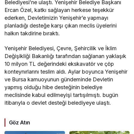
Belediyesi’ne ulaştı. Yenişehir Belediye Başkanı
Ercan Özel, katkı sağlayan herkese teşekkür
ederken, Devletimizin Yenişehir’e yapmayı
planladığı desteğe karşı çıkan meclis üyelerini
halkın takdirine bıraktı.
Yenişehir Belediyesi, Çevre, Şehircilik ve İklim
Değişikliği Bakanlığı tarafından sağlanan yaklaşık
10 milyon TL değerindeki ekskavatör ve çöp
konteynırlarını teslim aldı. Aylar boyunca Yenişehir
ve Bursa kamuoyunun gündeminde Devletin
yapmış olduğu hibe desteğinin belediye
meclisinde kabul edilmeyişi tartışılmıştı. bugün
itibarıyla o devlet desteği belediyeye ulaştı.
Göz Atın