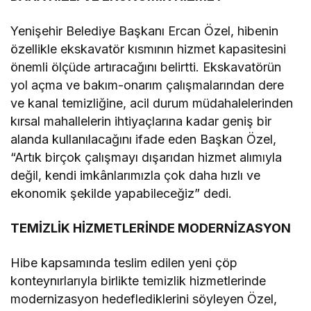
Yenişehir Belediye Başkanı Ercan Özel, hibenin
özellikle ekskavatör kısmının hizmet kapasitesini
önemli ölçüde artıracağını belirtti. Ekskavatörün
yol açma ve bakım-onarım çalışmalarından dere
ve kanal temizliğine, acil durum müdahalelerinden
kırsal mahallelerin ihtiyaçlarına kadar geniş bir
alanda kullanılacağını ifade eden Başkan Özel,
“Artık birçok çalışmayı dışarıdan hizmet alımıyla
değil, kendi imkânlarımızla çok daha hızlı ve
ekonomik şekilde yapabileceğiz” dedi.
TEMİZLİK HİZMETLERİNDE MODERNİZASYON
Hibe kapsamında teslim edilen yeni çöp
konteynırlarıyla birlikte temizlik hizmetlerinde
modernizasyon hedeflediklerini söyleyen Özel,