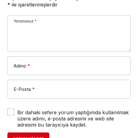
*
ile işaretlenmişlerdir
Yorumunuz
*
Adınız
*
E-Posta
*
Bir dahaki sefere yorum yaptığımda kullanılmak
üzere adımı, e-posta adresimi ve web site
adresimi bu tarayıcıya kaydet.