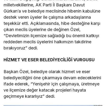
milletvekillerine, AK Parti İl Başkanı Davut
Gürkan’a ve belediye meclisinde hibenin kabulüne
destek veren üyeler ile çalışma arkadaşlarına
teşekkür etti. Açıklamasında, hibe desteğine karşı
çıkan meclis üyelerine de değinen Özel,
“Devletimizin ilçemize sağladığı bu önemli katkıyı
reddeden meclis üyelerini halkımızın takdirine
bırakıyoruz” dedi.
HİZMET VE ESER BELEDİYECİLİĞİ VURGUSU
Başkan Özel, belediye olarak hizmet ve eser
belediyeciliğini öne çıkarmaya devam edeceklerini
ifade ederek, “Yenişehir için çalışmaya, üretmeye
ve ilçemize değer katacak projeleri hayata
geçirmeye kararlıyız” dedi.