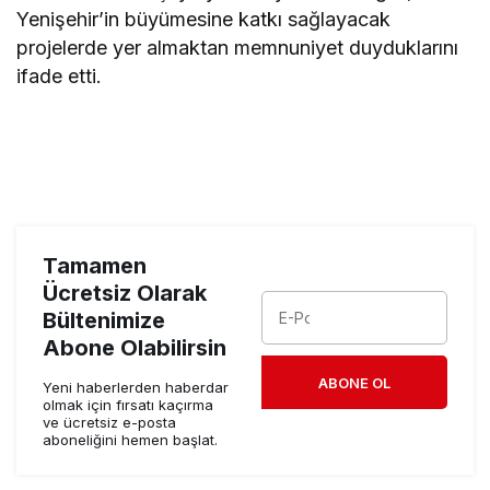
Yenişehir’in büyümesine katkı sağlayacak
projelerde yer almaktan memnuniyet duyduklarını
ifade etti.
Tamamen
Ücretsiz Olarak
Bültenimize
Abone Olabilirsin
ABONE OL
Yeni haberlerden haberdar
olmak için fırsatı kaçırma
ve ücretsiz e-posta
aboneliğini hemen başlat.