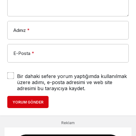
Adınız
*
E-Posta
*
Bir dahaki sefere yorum yaptığımda kullanılmak
üzere adımı, e-posta adresimi ve web site
adresimi bu tarayıcıya kaydet.
YORUM GÖNDER
Reklam