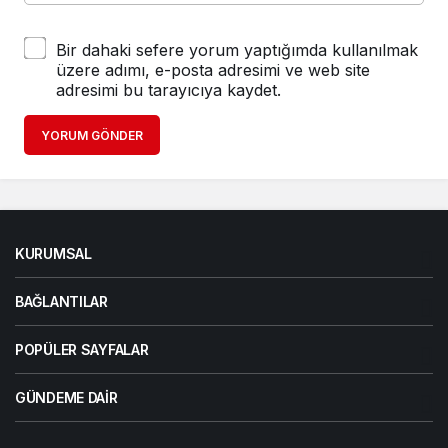
Bir dahaki sefere yorum yaptığımda kullanılmak
üzere adımı, e-posta adresimi ve web site
adresimi bu tarayıcıya kaydet.
YORUM GÖNDER
KURUMSAL
BAĞLANTILAR
POPÜLER SAYFALAR
GÜNDEME DAIR