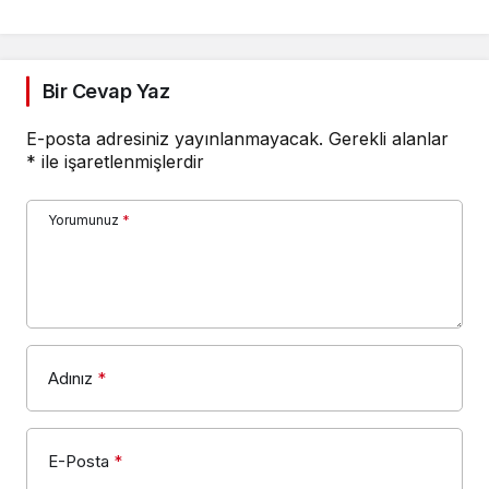
Bir Cevap Yaz
E-posta adresiniz yayınlanmayacak.
Gerekli alanlar
*
ile işaretlenmişlerdir
Yorumunuz
*
Adınız
*
E-Posta
*