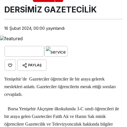
DERSİMİZ GAZETECİLİK
16 Şubat 2024, 00:00
yayınlandı
PAYLAŞ
Yenişehir’de
Gazeteciler öğrenciler ile bir araya gelerek
meslekleri anlattı. Gazeteciler öğrencilerin merak ettiği soruları
cevapladı.
Bursa Yenişehir Akçeşme ilkokulunda 3-C sınıfı öğrencileri ile
bir araya gelen Gazeteciler Fatih Ak ve Harun Sak minik
öğrencilere Gazetecilik ve Televizyonculuk hakkında bilgiler