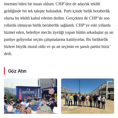
önemini bilen bir insan oldum. CHP’den de adaylık teklifi
geldiğinde bir tek talepte bulunduk. Parti içinde birlik beraberlik
olursa bu teklifi kabul ederim dedim. Gerçekten de CHP’de son
yıllarda olmayan birlik beraberlik sağlandı. CHP’ye eski yıllarda
hizmet eden, belediye meclis üyeliği yapan bütün arkadaşlar şu an
partiye geliyorlar seçim çalışmalarına katılıyorlar. Bu birliktelik
bizlere büyük moral oldu ve şu an seçimin en şanslı partisi biziz’
dedi.
Göz Atın