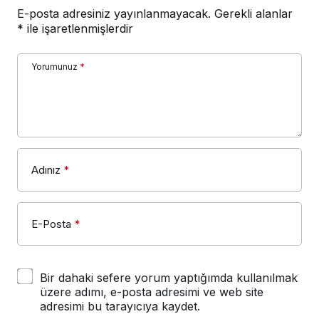
E-posta adresiniz yayınlanmayacak.
Gerekli alanlar
*
ile işaretlenmişlerdir
Yorumunuz
*
Adınız
*
E-Posta
*
Bir dahaki sefere yorum yaptığımda kullanılmak
üzere adımı, e-posta adresimi ve web site
adresimi bu tarayıcıya kaydet.