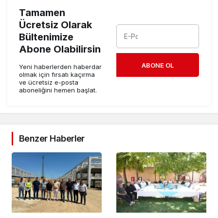
Tamamen
Ücretsiz Olarak
Bültenimize
Abone Olabilirsin
ABONE OL
Yeni haberlerden haberdar
olmak için fırsatı kaçırma
ve ücretsiz e-posta
aboneliğini hemen başlat.
Benzer Haberler