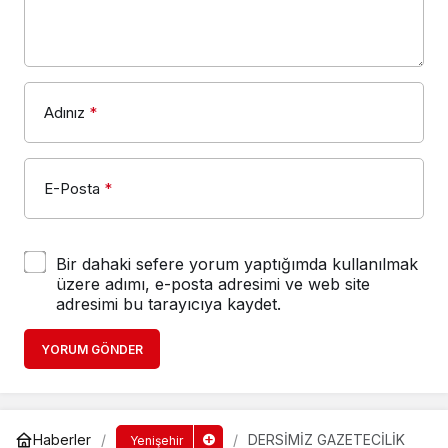
Adınız
*
E-Posta
*
Bir dahaki sefere yorum yaptığımda kullanılmak
üzere adımı, e-posta adresimi ve web site
adresimi bu tarayıcıya kaydet.
YORUM GÖNDER
Haberler
DERSİMİZ GAZETECİLİK
Yenişehir