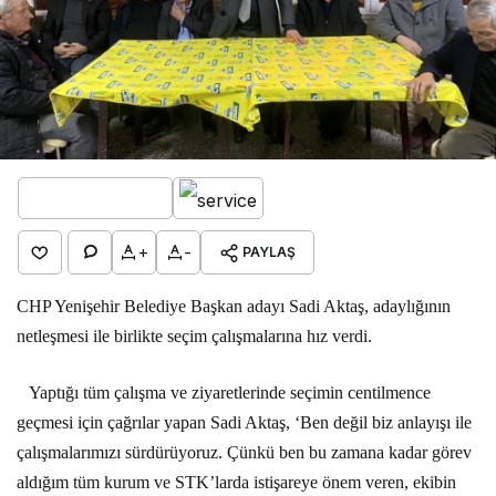
+
-
PAYLAŞ
CHP Yenişehir Belediye Başkan adayı Sadi Aktaş, adaylığının
netleşmesi ile birlikte seçim çalışmalarına hız verdi.
Yaptığı tüm çalışma ve ziyaretlerinde seçimin centilmence
geçmesi için çağrılar yapan Sadi Aktaş, ‘Ben değil biz anlayışı ile
çalışmalarımızı sürdürüyoruz. Çünkü ben bu zamana kadar görev
aldığım tüm kurum ve STK’larda istişareye önem veren, ekibin