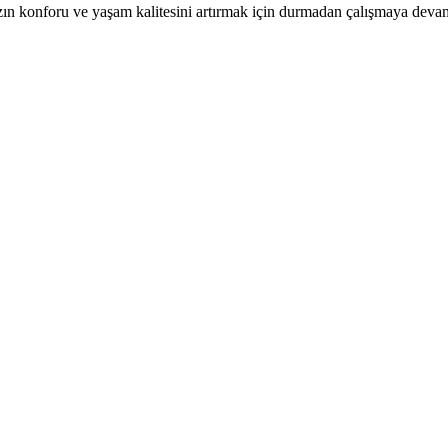
zın konforu ve yaşam kalitesini artırmak için durmadan çalışmaya deva