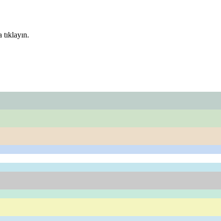
 tıklayın.