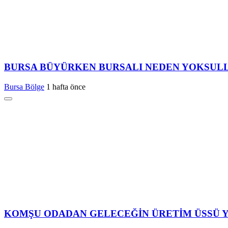
BURSA BÜYÜRKEN BURSALI NEDEN YOKSUL
Bursa Bölge
1 hafta önce
KOMŞU ODADAN GELECEĞİN ÜRETİM ÜSSÜ Y