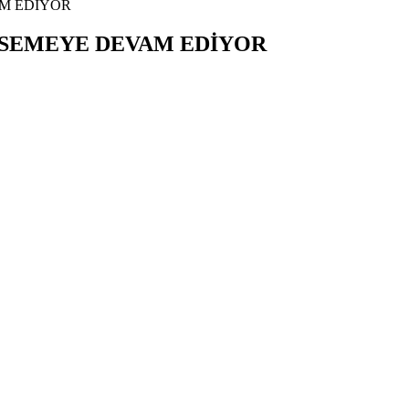
M EDİYOR
MSEMEYE DEVAM EDİYOR