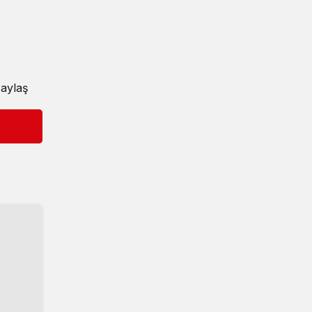
aylaş