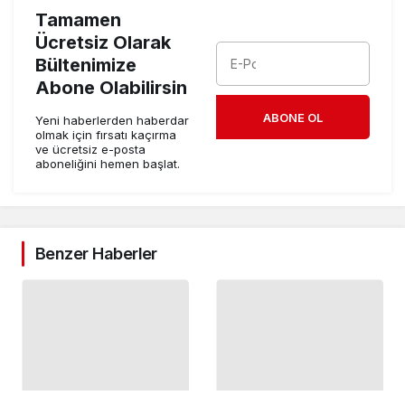
Tamamen
Ücretsiz Olarak
Bültenimize
Abone Olabilirsin
ABONE OL
Yeni haberlerden haberdar
olmak için fırsatı kaçırma
ve ücretsiz e-posta
aboneliğini hemen başlat.
Benzer Haberler