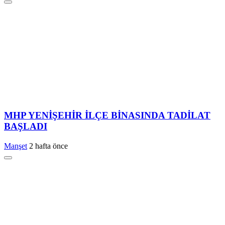
MHP YENİŞEHİR İLÇE BİNASINDA TADİLAT
BAŞLADI
Manşet
2 hafta önce