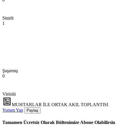
Sinirli
1
Şaşırmış
0
Virüslü
MUHTARLAR İLE ORTAK AKIL TOPLANTISI
Yorum Yap
Paylaş
Tamamen Ücretsiz Olarak Bültenimize Abone Olabilirsin