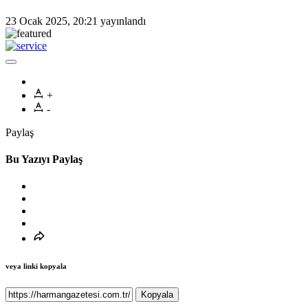
23 Ocak 2025, 20:21
yayınlandı
+
-
Paylaş
Bu Yazıyı Paylaş
veya linki kopyala
Kopyala