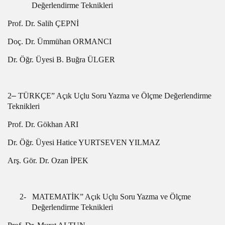
Değerlendirme Teknikleri
Prof. Dr. Salih ÇEPNİ
Doç. Dr. Ümmühan ORMANCI
Dr. Öğr. Üyesi B. Buğra ÜLGER
2️
–
TÜRKÇE” Açık Uçlu Soru Yazma ve Ölçme Değerlendirme
Teknikleri
Prof. Dr. Gökhan ARI
Dr. Öğr. Üyesi Hatice YURTSEVEN YILMAZ
Arş. Gör. Dr. Ozan İPEK
2-
MATEMATİK” Açık Uçlu Soru Yazma ve Ölçme
Değerlendirme Teknikleri