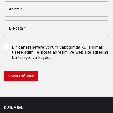
Adınız
*
E-Posta
*
Bir dahaki sefere yorum yaptığımda kullanılmak
üzere adımı, e-posta adresimi ve web site adresimi
bu tarayıcıya kaydet.
YORUM GÖNDER
KURUMSAL