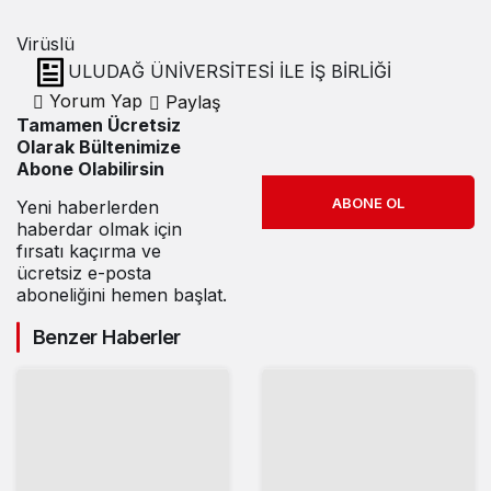
Virüslü
ULUDAĞ ÜNİVERSİTESİ İLE İŞ BİRLİĞİ
Yorum Yap
Paylaş
Tamamen Ücretsiz
Olarak Bültenimize
Abone Olabilirsin
ABONE OL
Yeni haberlerden
haberdar olmak için
fırsatı kaçırma ve
ücretsiz e-posta
aboneliğini hemen başlat.
Benzer Haberler