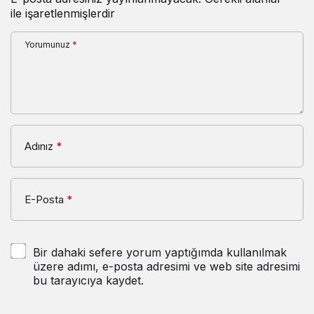
ile işaretlenmişlerdir
Yorumunuz
*
Adınız
*
E-Posta
*
Bir dahaki sefere yorum yaptığımda kullanılmak
üzere adımı, e-posta adresimi ve web site adresimi
bu tarayıcıya kaydet.