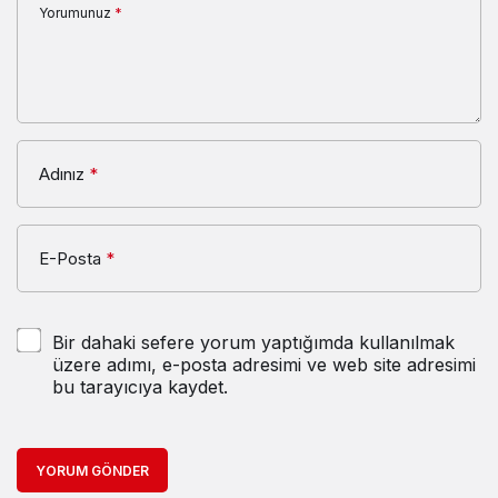
Yorumunuz
*
Adınız
*
E-Posta
*
Bir dahaki sefere yorum yaptığımda kullanılmak
üzere adımı, e-posta adresimi ve web site adresimi
bu tarayıcıya kaydet.
YORUM GÖNDER