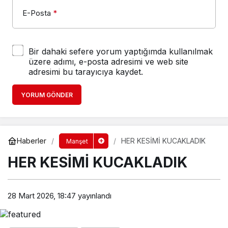
E-Posta
*
Bir dahaki sefere yorum yaptığımda kullanılmak
üzere adımı, e-posta adresimi ve web site
adresimi bu tarayıcıya kaydet.
YORUM GÖNDER
Haberler
HER KESİMİ KUCAKLADIK
Manşet
HER KESİMİ KUCAKLADIK
28 Mart 2026, 18:47
yayınlandı