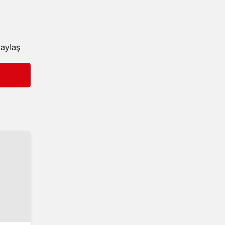
aylaş