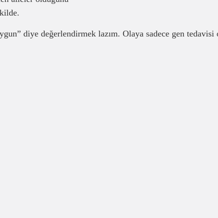
kilde.
 uygun” diye değerlendirmek lazım. Olaya sadece gen tedavisi 