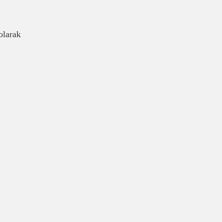
olarak