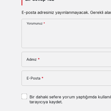
E-posta adresiniz yayınlanmayacak.
Gerekli al
Yorumunuz
*
Adınız
*
E-Posta
*
Bir dahaki sefere yorum yaptığımda kullanı
tarayıcıya kaydet.