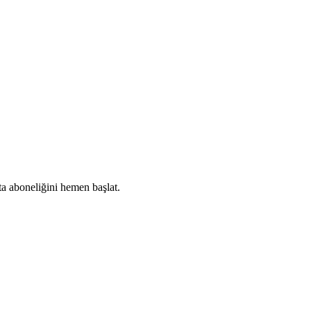
ta aboneliğini hemen başlat.