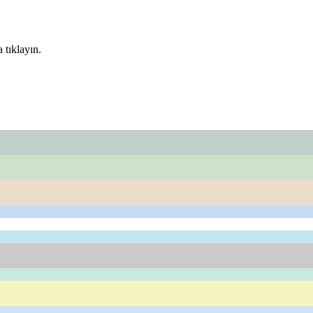
 tıklayın.