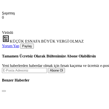
Şaşırmış
0
Virüslü
KÜÇÜK ESNAFA BÜYÜK VERGİ OLMAZ
Yorum Yap
Paylaş
Tamamen Ücretsiz Olarak Bültenimize Abone Olabilirsin
Yeni haberlerden haberdar olmak için fırsatı kaçırma ve ücretsiz e-pos
Abone Ol
Benzer Haberler