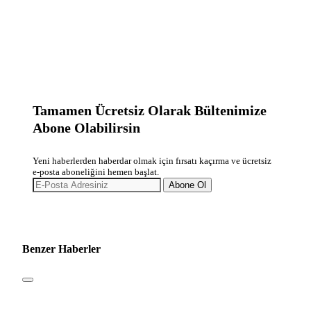
Tamamen Ücretsiz Olarak Bültenimize
Abone Olabilirsin
Yeni haberlerden haberdar olmak için fırsatı kaçırma ve ücretsiz
e-posta aboneliğini hemen başlat.
Abone Ol
Benzer Haberler