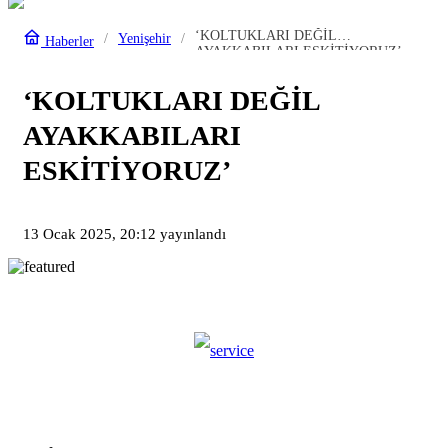
‘KOLTUKLARI DEĞİL
Yenişehir
Haberler
AYAKKABILARI ESKİTİYORUZ’
‘KOLTUKLARI DEĞİL
AYAKKABILARI
ESKİTİYORUZ’
13 Ocak 2025, 20:12
yayınlandı