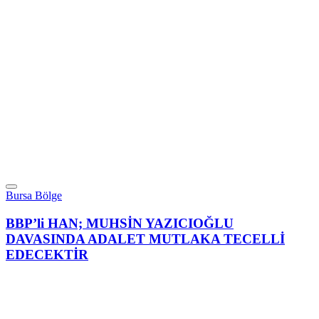
Bursa Bölge
BBP’li HAN; MUHSİN YAZICIOĞLU
DAVASINDA ADALET MUTLAKA TECELLİ
EDECEKTİR