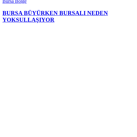
Bursa Bölge
BURSA BÜYÜRKEN BURSALI NEDEN
YOKSULLAŞIYOR