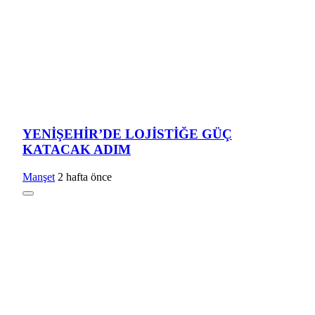
YENİŞEHİR’DE LOJİSTİĞE GÜÇ
KATACAK ADIM
Manşet
2 hafta önce