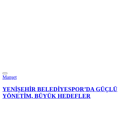
Manşet
YENİŞEHİR BELEDİYESPOR’DA GÜÇLÜ
YÖNETİM, BÜYÜK HEDEFLER