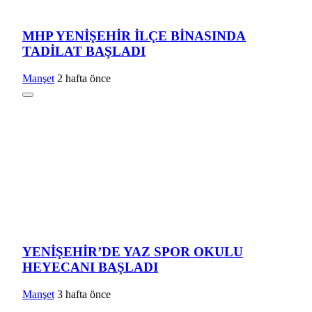
MHP YENİŞEHİR İLÇE BİNASINDA
TADİLAT BAŞLADI
Manşet
2 hafta önce
YENİŞEHİR’DE YAZ SPOR OKULU
HEYECANI BAŞLADI
Manşet
3 hafta önce