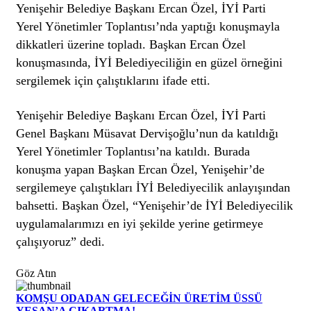
Yenişehir Belediye Başkanı Ercan Özel, İYİ Parti
Yerel Yönetimler Toplantısı’nda yaptığı konuşmayla
dikkatleri üzerine topladı. Başkan Ercan Özel
konuşmasında, İYİ Belediyeciliğin en güzel örneğini
sergilemek için çalıştıklarını ifade etti.
Yenişehir Belediye Başkanı Ercan Özel, İYİ Parti
Genel Başkanı Müsavat Dervişoğlu’nun da katıldığı
Yerel Yönetimler Toplantısı’na katıldı. Burada
konuşma yapan Başkan Ercan Özel, Yenişehir’de
sergilemeye çalıştıkları İYİ Belediyecilik anlayışından
bahsetti. Başkan Özel, “Yenişehir’de İYİ Belediyecilik
uygulamalarımızı en iyi şekilde yerine getirmeye
çalışıyoruz” dedi.
Göz Atın
KOMŞU ODADAN GELECEĞİN ÜRETİM ÜSSÜ
YESAN’A ÇIKARTMA!