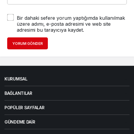
Bir dahaki sefere yorum yaptığımda kullanılmak
üzere adımı, e-posta adresimi ve web site
adresimi bu tarayıcıya kaydet.
YORUM GÖNDER
KURUMSAL
BAĞLANTILAR
POPÜLER SAYFALAR
GÜNDEME DAIR