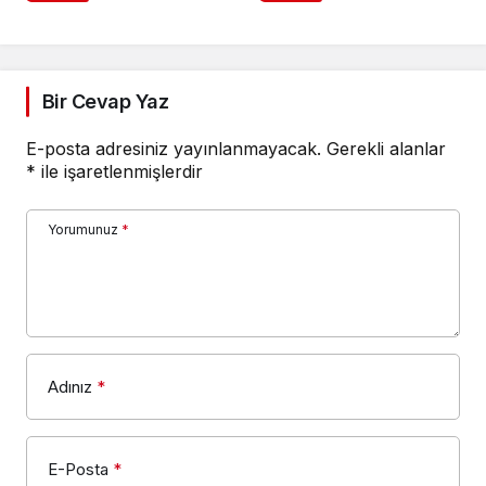
Bir Cevap Yaz
E-posta adresiniz yayınlanmayacak.
Gerekli alanlar
*
ile işaretlenmişlerdir
Yorumunuz
*
Adınız
*
E-Posta
*