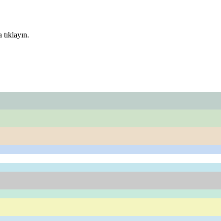
 tıklayın.