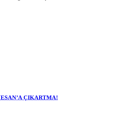
ESAN’A ÇIKARTMA!