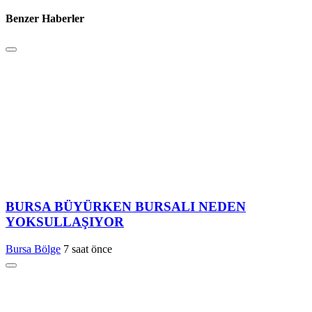
Benzer Haberler
BURSA BÜYÜRKEN BURSALI NEDEN
YOKSULLAŞIYOR
Bursa Bölge
7 saat önce