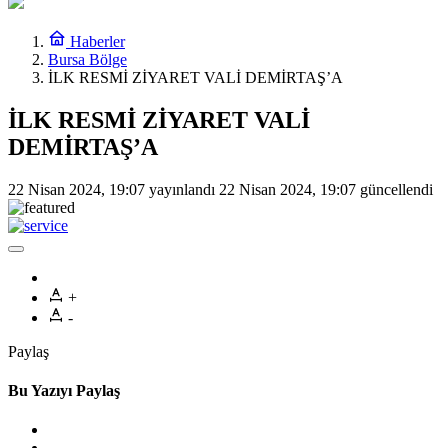
Haberler
Bursa Bölge
İLK RESMİ ZİYARET VALİ DEMİRTAŞ’A
İLK RESMİ ZİYARET VALİ
DEMİRTAŞ’A
22 Nisan 2024, 19:07
yayınlandı
22 Nisan 2024, 19:07
güncellendi
+
-
Paylaş
Bu Yazıyı Paylaş