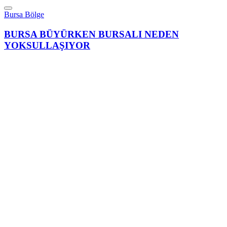
Bursa Bölge
BURSA BÜYÜRKEN BURSALI NEDEN
YOKSULLAŞIYOR