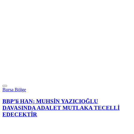
Bursa Bölge
BBP’li HAN; MUHSİN YAZICIOĞLU
DAVASINDA ADALET MUTLAKA TECELLİ
EDECEKTİR