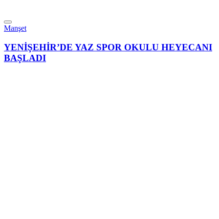
Manşet
YENİŞEHİR’DE YAZ SPOR OKULU HEYECANI
BAŞLADI