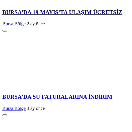
BURSA’DA 19 MAYIS’TA ULAŞIM ÜCRETSİZ
Bursa Bölge
2 ay önce
BURSA’DA SU FATURALARINA İNDİRİM
Bursa Bölge
3 ay önce