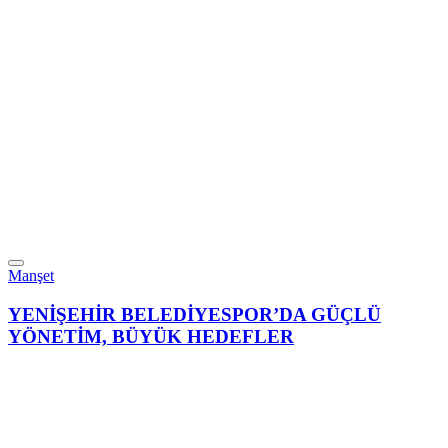
Manşet
YENİŞEHİR BELEDİYESPOR’DA GÜÇLÜ
YÖNETİM, BÜYÜK HEDEFLER