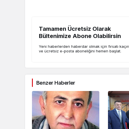
Tamamen Ücretsiz Olarak
Bültenimize Abone Olabilirsin
Yeni haberlerden haberdar olmak için fırsatı kaçı
ve ücretsiz e-posta aboneliğini hemen başlat.
Benzer Haberler