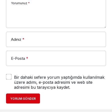
Yorumunuz
*
Adınız
*
E-Posta
*
Bir dahaki sefere yorum yaptığımda kullanılmak
üzere adımı, e-posta adresimi ve web site
adresimi bu tarayıcıya kaydet.
YORUM GÖNDER