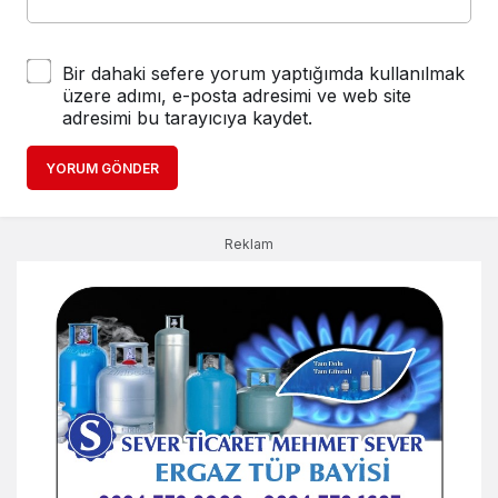
Bir dahaki sefere yorum yaptığımda kullanılmak
üzere adımı, e-posta adresimi ve web site
adresimi bu tarayıcıya kaydet.
YORUM GÖNDER
Reklam