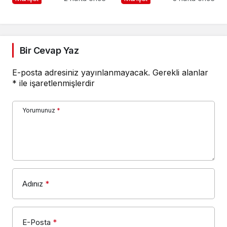
Bir Cevap Yaz
E-posta adresiniz yayınlanmayacak.
Gerekli alanlar
*
ile işaretlenmişlerdir
Yorumunuz
*
Adınız
*
E-Posta
*