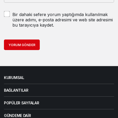
Bir dahaki sefere yorum yaptığımda kullanılmak
üzere adımı, e-posta adresimi ve web site adresimi
bu tarayıcıya kaydet.
YORUM GÖNDER
KURUMSAL
BAĞLANTILAR
POPÜLER SAYFALAR
GÜNDEME DAIR