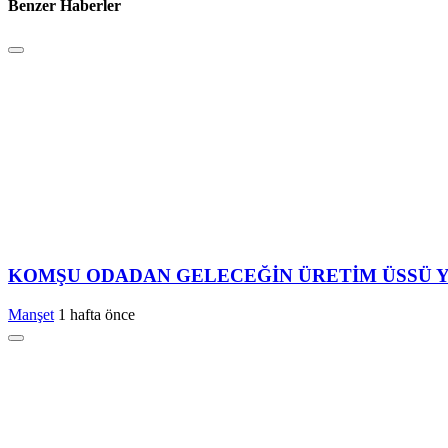
Benzer Haberler
KOMŞU ODADAN GELECEĞİN ÜRETİM ÜSSÜ Y
Manşet
1 hafta önce