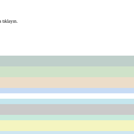
 tıklayın.