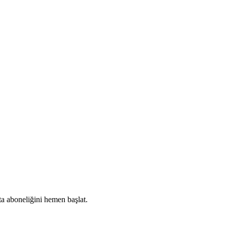
ta aboneliğini hemen başlat.