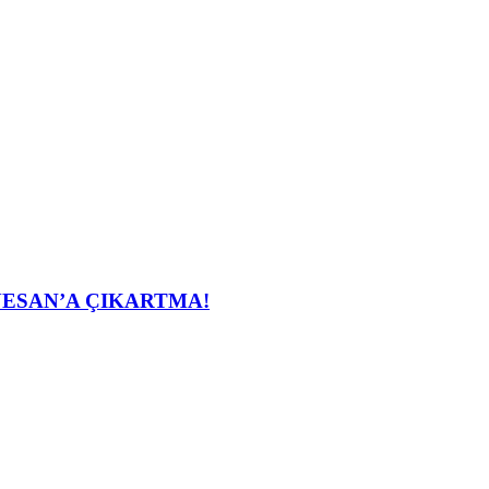
ESAN’A ÇIKARTMA!