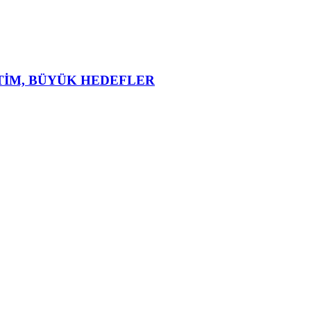
TİM, BÜYÜK HEDEFLER