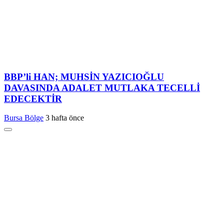
BBP’li HAN; MUHSİN YAZICIOĞLU
DAVASINDA ADALET MUTLAKA TECELLİ
EDECEKTİR
Bursa Bölge
3 hafta önce