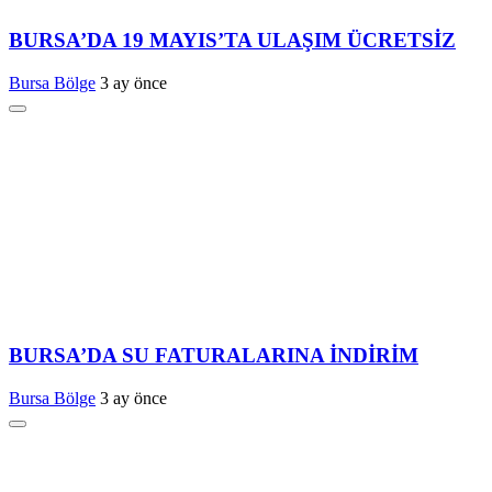
BURSA’DA 19 MAYIS’TA ULAŞIM ÜCRETSİZ
Bursa Bölge
3 ay önce
BURSA’DA SU FATURALARINA İNDİRİM
Bursa Bölge
3 ay önce