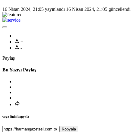
16 Nisan 2024, 21:05
yayınlandı
16 Nisan 2024, 21:05
güncellendi
+
-
Paylaş
Bu Yazıyı Paylaş
veya linki kopyala
Kopyala