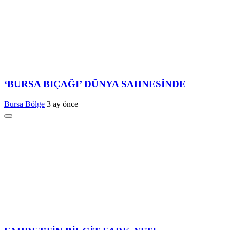
‘BURSA BIÇAĞI’ DÜNYA SAHNESİNDE
Bursa Bölge
3 ay önce