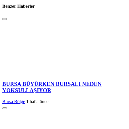
Benzer Haberler
BURSA BÜYÜRKEN BURSALI NEDEN
YOKSULLAŞIYOR
Bursa Bölge
1 hafta önce