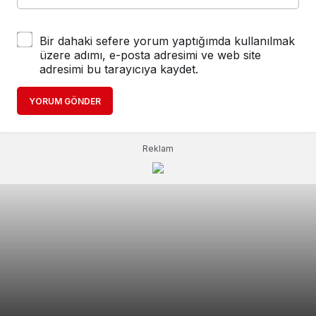
Bir dahaki sefere yorum yaptığımda kullanılmak
üzere adımı, e-posta adresimi ve web site
adresimi bu tarayıcıya kaydet.
YORUM GÖNDER
Reklam