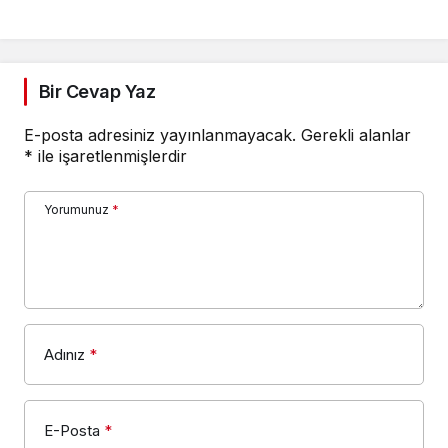
Bir Cevap Yaz
E-posta adresiniz yayınlanmayacak.
Gerekli alanlar
*
ile işaretlenmişlerdir
Yorumunuz
*
Adınız
*
E-Posta
*