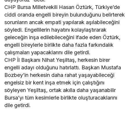
CHP Bursa Milletvekili Hasan Öztürk, Türkiye’de
ciddi oranda engelli bireyin bulunduğunu belirterek
sorunların ancak empati yapılarak aşılabileceğini
söyledi. Engellilerin hayatını kolaylaştırarak
geleceğin inşa edilebileceğini ifade eden Öztürk,
engelli bireylerle birlikte daha fazla farkındalık
çalışmaları yapacaklarını dile getirdi.
CHP İl Başkanı Nihat Yeşiltaş, herkesin birer
engelli adayı olduğunu hatırlattı. Başkan Mustafa
Bozbey’in herkesin daha rahat yaşayabileceği
engelsiz bir kent inşa etmek için çalıştığını
söyleyen Yeşiltaş, ortak akılla daha yaşanabilir
Bursa’yı tüm kesimlerle birlikte oluşturacaklarını
dile getirdi.