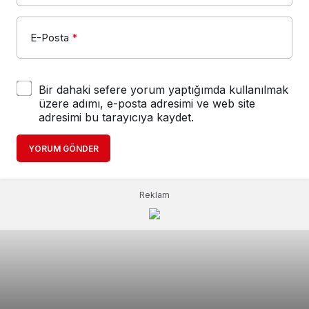
E-Posta
*
Bir dahaki sefere yorum yaptığımda kullanılmak
üzere adımı, e-posta adresimi ve web site
adresimi bu tarayıcıya kaydet.
YORUM GÖNDER
Reklam