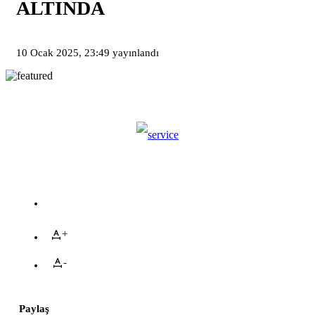
ALTINDA
10 Ocak 2025, 23:49
yayınlandı
+
-
Paylaş