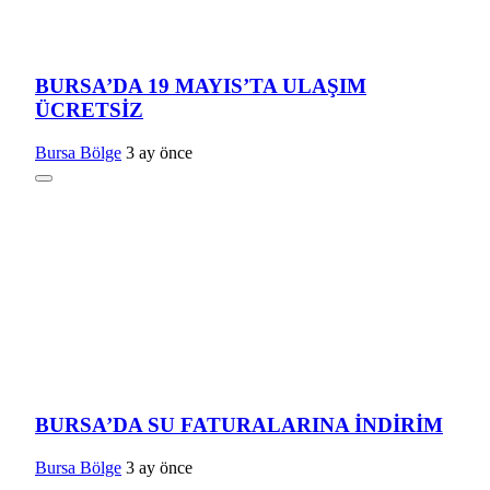
BURSA’DA 19 MAYIS’TA ULAŞIM
ÜCRETSİZ
Bursa Bölge
3 ay önce
BURSA’DA SU FATURALARINA İNDİRİM
Bursa Bölge
3 ay önce