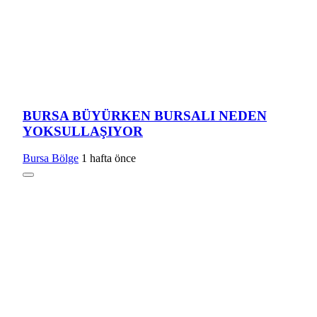
BURSA BÜYÜRKEN BURSALI NEDEN
YOKSULLAŞIYOR
Bursa Bölge
1 hafta önce