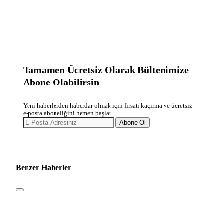
Tamamen Ücretsiz Olarak Bültenimize
Abone Olabilirsin
Yeni haberlerden haberdar olmak için fırsatı kaçırma ve ücretsiz
e-posta aboneliğini hemen başlat.
Abone Ol
Benzer Haberler