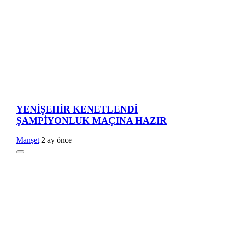
YENİŞEHİR KENETLENDİ
ŞAMPİYONLUK MAÇINA HAZIR
Manşet
2 ay önce