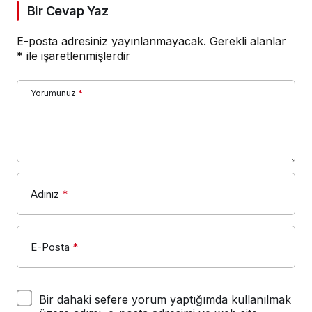
Bir Cevap Yaz
E-posta adresiniz yayınlanmayacak.
Gerekli alanlar
*
ile işaretlenmişlerdir
Yorumunuz
*
Adınız
*
E-Posta
*
Bir dahaki sefere yorum yaptığımda kullanılmak