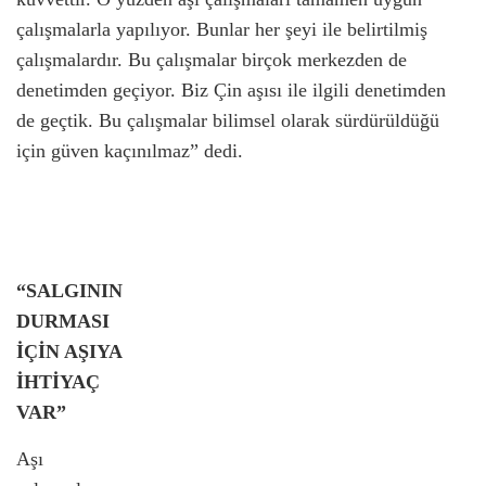
çalışmalarla yapılıyor. Bunlar her şeyi ile belirtilmiş
çalışmalardır. Bu çalışmalar birçok merkezden de
denetimden geçiyor. Biz Çin aşısı ile ilgili denetimden
de geçtik. Bu çalışmalar bilimsel olarak sürdürüldüğü
için güven kaçınılmaz” dedi.
“SALGININ
DURMASI
İÇİN AŞIYA
İHTİYAÇ
VAR”
Aşı