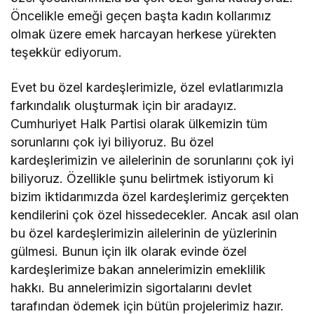
Öncelikle emeği geçen başta kadın kollarımız
olmak üzere emek harcayan herkese yürekten
teşekkür ediyorum.
Evet bu özel kardeşlerimizle, özel evlatlarımızla
farkındalık oluşturmak için bir aradayız.
Cumhuriyet Halk Partisi olarak ülkemizin tüm
sorunlarını çok iyi biliyoruz. Bu özel
kardeşlerimizin ve ailelerinin de sorunlarını çok iyi
biliyoruz. Özellikle şunu belirtmek istiyorum ki
bizim iktidarımızda özel kardeşlerimiz gerçekten
kendilerini çok özel hissedecekler. Ancak asıl olan
bu özel kardeşlerimizin ailelerinin de yüzlerinin
gülmesi. Bunun için ilk olarak evinde özel
kardeşlerimize bakan annelerimizin emeklilik
hakkı. Bu annelerimizin sigortalarını devlet
tarafından ödemek için bütün projelerimiz hazır.