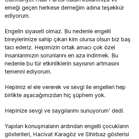
emeği geçen herkese derneğim adına teşekkür
ediyorum.
Engelin siyaseti olmaz. Bu nedenle engelli
bireylerimize sahip çıkan kim olursa olsun biz baş
tacı ederiz. Hepimizin ortak amacı çok özel
insanlarımızın sorunlarını en aza indirmek. Bu
nedenle bu tür etkinliklerin sayısının artmasını
temenni ediyorum.
Hepimiz el ele vererek ve sevgi ile engelleri hep
birlikte aşacağımızdan hiç şüphem yok.
Hepinize sevgi ve saygılarımı sunuyorum’ dedi.
Yapılan konuşmaların ardından engelli çocukların
gösterileri, Hacivat Karagöz ve Sihirbaz gösterisi