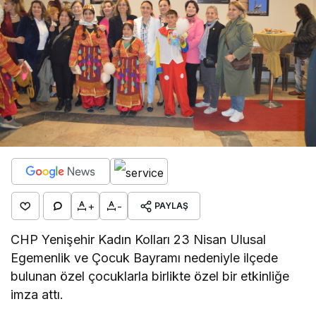
+
-
PAYLAŞ
CHP Yenişehir Kadın Kolları 23 Nisan Ulusal
Egemenlik ve Çocuk Bayramı nedeniyle ilçede
bulunan özel çocuklarla birlikte özel bir etkinliğe
imza attı.