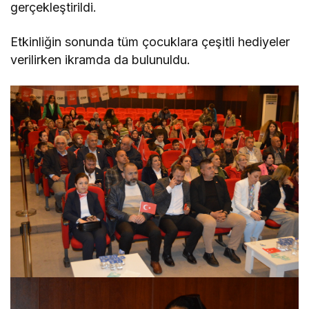
gerçekleştirildi.
Etkinliğin sonunda tüm çocuklara çeşitli hediyeler
verilirken ikramda da bulunuldu.