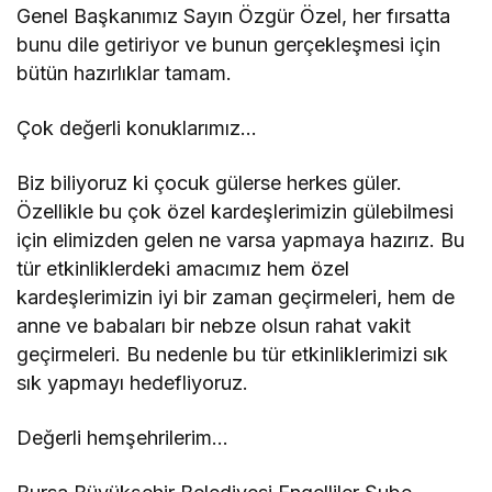
Genel Başkanımız Sayın Özgür Özel, her fırsatta
bunu dile getiriyor ve bunun gerçekleşmesi için
bütün hazırlıklar tamam.
Çok değerli konuklarımız…
Biz biliyoruz ki çocuk gülerse herkes güler.
Özellikle bu çok özel kardeşlerimizin gülebilmesi
için elimizden gelen ne varsa yapmaya hazırız. Bu
tür etkinliklerdeki amacımız hem özel
kardeşlerimizin iyi bir zaman geçirmeleri, hem de
anne ve babaları bir nebze olsun rahat vakit
geçirmeleri. Bu nedenle bu tür etkinliklerimizi sık
sık yapmayı hedefliyoruz.
Değerli hemşehrilerim…