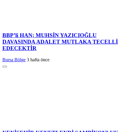
BBP’li HAN; MUHSİN YAZICIOĞLU
DAVASINDA ADALET MUTLAKA TECELLİ
EDECEKTİR
Bursa Bölge
3 hafta önce