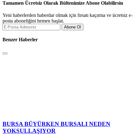
Tamamen Ücretsiz Olarak Bültenimize Abone Olabilirsin
Yeni haberlerden haberdar olmak için fırsatı kaçırma ve ücretsiz e-
posta aboneliğini hemen başlat.
Abone Ol
Benzer Haberler
BURSA BÜYÜRKEN BURSALI NEDEN
YOKSULLAŞIYOR