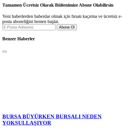
Tamamen Ücretsiz Olarak Bültenimize Abone Olabilirsin
Yeni haberlerden haberdar olmak için fırsatı kaçırma ve ücretsiz e-
posta aboneliğini hemen başlat.
Abone Ol
Benzer Haberler
BURSA BÜYÜRKEN BURSALI NEDEN
YOKSULLAŞIYOR