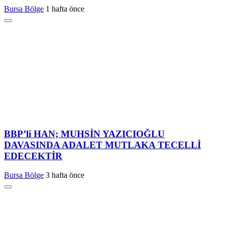
Bursa Bölge
1 hafta önce
BBP’li HAN; MUHSİN YAZICIOĞLU
DAVASINDA ADALET MUTLAKA TECELLİ
EDECEKTİR
Bursa Bölge
3 hafta önce