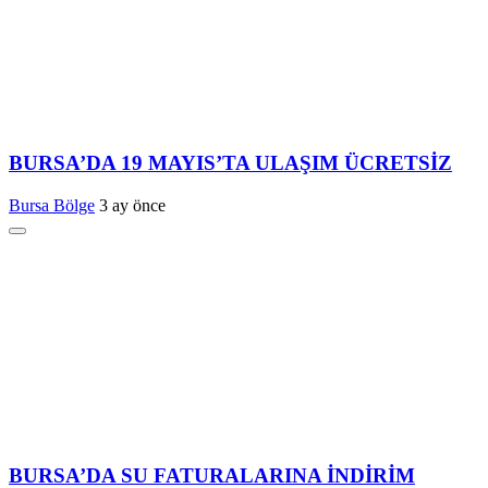
BURSA’DA 19 MAYIS’TA ULAŞIM ÜCRETSİZ
Bursa Bölge
3 ay önce
BURSA’DA SU FATURALARINA İNDİRİM