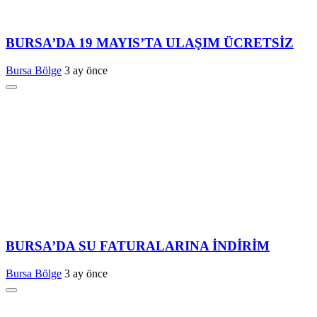
BURSA’DA 19 MAYIS’TA ULAŞIM ÜCRETSİZ
Bursa Bölge
3 ay önce
BURSA’DA SU FATURALARINA İNDİRİM
Bursa Bölge
3 ay önce