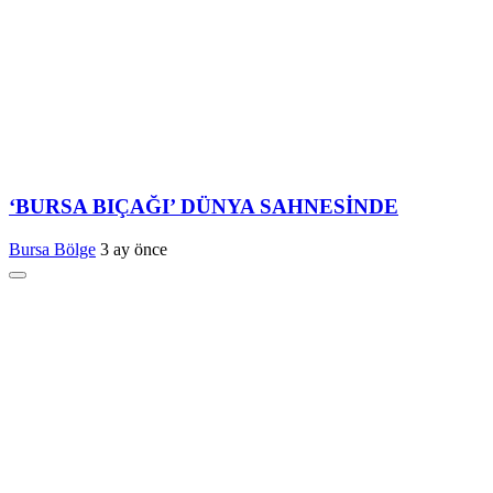
‘BURSA BIÇAĞI’ DÜNYA SAHNESİNDE
Bursa Bölge
3 ay önce