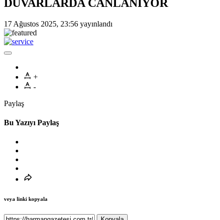
DUVARLARDA CANLANIYOR
17 Ağustos 2025, 23:56
yayınlandı
+
-
Paylaş
Bu Yazıyı Paylaş
veya linki kopyala
Kopyala