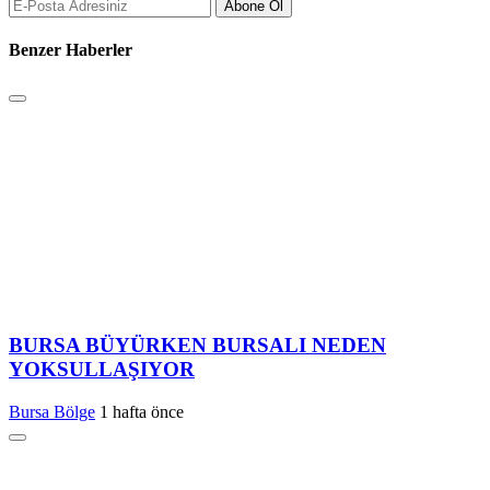
Abone Ol
Benzer Haberler
BURSA BÜYÜRKEN BURSALI NEDEN
YOKSULLAŞIYOR
Bursa Bölge
1 hafta önce