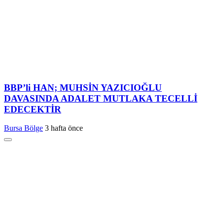
BBP’li HAN; MUHSİN YAZICIOĞLU
DAVASINDA ADALET MUTLAKA TECELLİ
EDECEKTİR
Bursa Bölge
3 hafta önce