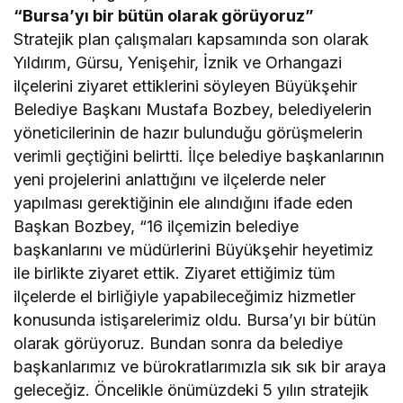
“Bursa’yı bir bütün olarak görüyoruz”
Stratejik plan çalışmaları kapsamında son olarak
Yıldırım, Gürsu, Yenişehir, İznik ve Orhangazi
ilçelerini ziyaret ettiklerini söyleyen Büyükşehir
Belediye Başkanı Mustafa Bozbey, belediyelerin
yöneticilerinin de hazır bulunduğu görüşmelerin
verimli geçtiğini belirtti. İlçe belediye başkanlarının
yeni projelerini anlattığını ve ilçelerde neler
yapılması gerektiğinin ele alındığını ifade eden
Başkan Bozbey, “16 ilçemizin belediye
başkanlarını ve müdürlerini Büyükşehir heyetimiz
ile birlikte ziyaret ettik. Ziyaret ettiğimiz tüm
ilçelerde el birliğiyle yapabileceğimiz hizmetler
konusunda istişarelerimiz oldu. Bursa’yı bir bütün
olarak görüyoruz. Bundan sonra da belediye
başkanlarımız ve bürokratlarımızla sık sık bir araya
geleceğiz. Öncelikle önümüzdeki 5 yılın stratejik