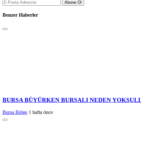
Abone Ol
Benzer Haberler
BURSA BÜYÜRKEN BURSALI NEDEN YOKSUL
Bursa Bölge
1 hafta önce