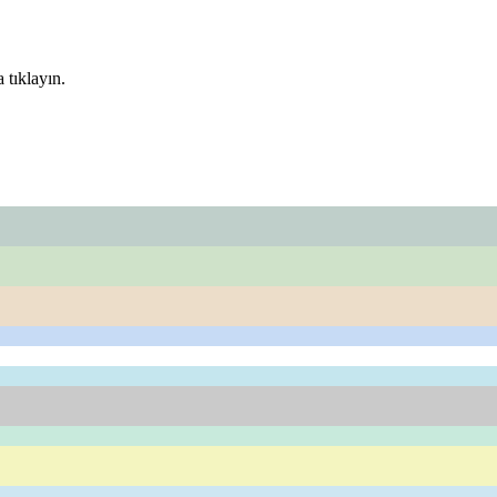
 tıklayın.