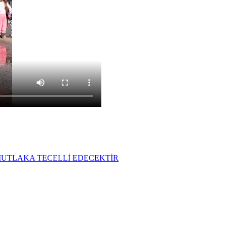
MUTLAKA TECELLİ EDECEKTİR