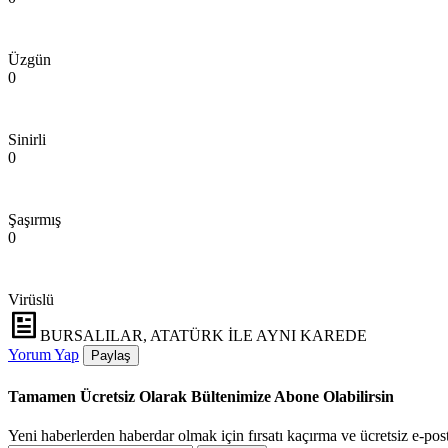
Üzgün
0
Sinirli
0
Şaşırmış
0
Virüslü
BURSALILAR, ATATÜRK İLE AYNI KAREDE
Yorum Yap
Paylaş
Tamamen Ücretsiz Olarak Bültenimize Abone Olabilirsin
Yeni haberlerden haberdar olmak için fırsatı kaçırma ve ücretsiz e-pos