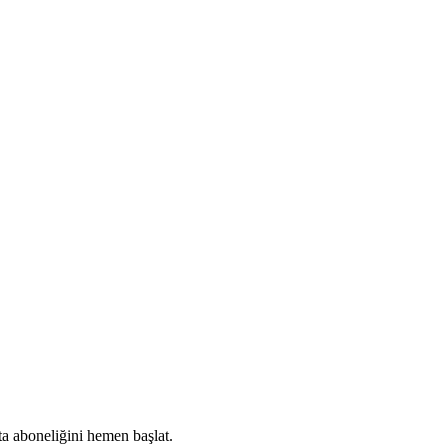
ta aboneliğini hemen başlat.