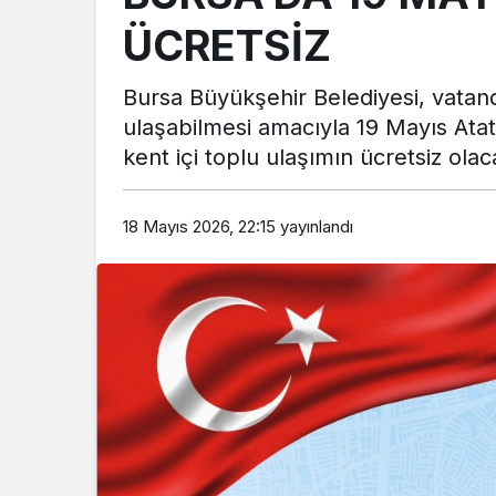
ÜCRETSİZ
Bursa Büyükşehir Belediyesi, vatand
ulaşabilmesi amacıyla 19 Mayıs Ata
kent içi toplu ulaşımın ücretsiz olac
18 Mayıs 2026, 22:15
yayınlandı