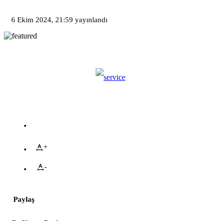
6 Ekim 2024, 21:59
yayınlandı
+
-
Paylaş