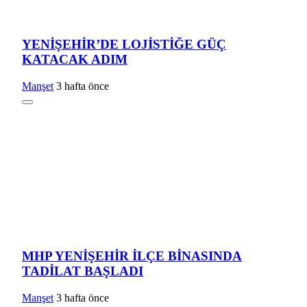
YENİŞEHİR’DE LOJİSTİĞE GÜÇ
KATACAK ADIM
Manşet
3 hafta önce
MHP YENİŞEHİR İLÇE BİNASINDA
TADİLAT BAŞLADI
Manşet
3 hafta önce