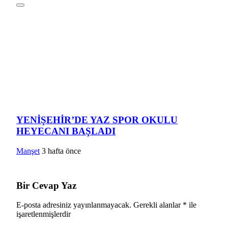
YENİŞEHİR’DE YAZ SPOR OKULU
HEYECANI BAŞLADI
Manşet
3 hafta önce
Bir Cevap Yaz
E-posta adresiniz yayınlanmayacak.
Gerekli alanlar
*
ile
işaretlenmişlerdir