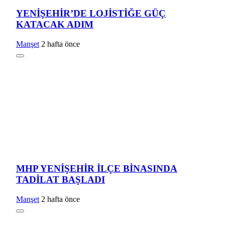
YENİŞEHİR’DE LOJİSTİĞE GÜÇ
KATACAK ADIM
Manşet
2 hafta önce
MHP YENİŞEHİR İLÇE BİNASINDA
TADİLAT BAŞLADI
Manşet
2 hafta önce