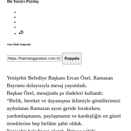
Bu Yazıyı Paylaş
veya linki kopyala
Kopyala
Yenişehir Belediye Başkanı Ercan Özel, Ramazan
Bayramı dolayısıyla mesaj yayımladı.
Başkan Özel, mesajında şu ifadeleri kullandı:
“Birlik, bereket ve dayanışma iklimiyle gönüllerimizi
aydınlatan Ramazan ayını geride bırakırken;
yardımlaşmanın, paylaşmanın ve kardeşliğin en güzel
örneklerine hep birlikte şahit olduk.