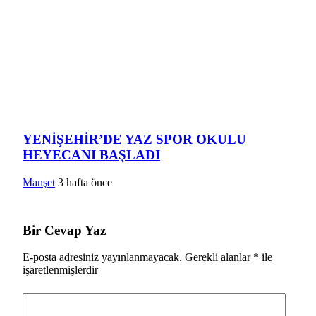
YENİŞEHİR’DE YAZ SPOR OKULU
HEYECANI BAŞLADI
Manşet
3 hafta önce
Bir Cevap Yaz
E-posta adresiniz yayınlanmayacak.
Gerekli alanlar
*
ile
işaretlenmişlerdir