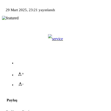
29 Mart 2025, 23:21
yayınlandı
+
-
Paylaş