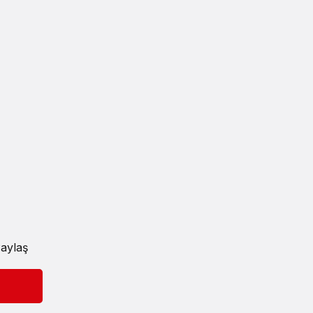
aylaş